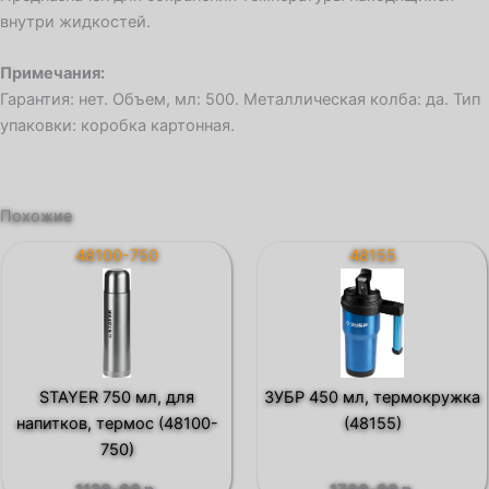
внутри жидкостей.
Примечания:
Гарантия: нет. Объем, мл: 500. Металлическая колба: да. Тип
упаковки: коробка картонная.
Похожие
48100-750
48155
STAYER 750 мл, для
ЗУБР 450 мл, термокружка
напитков, термос (48100-
(48155)
750)