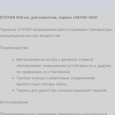
Детали
STAYER 500 мл, для напитков, термос (48100-500)
Термосы STAYER предназначен для сохранения температуры
находящихся внутри жидкостей.
Преимущества
Металлическая колба с двойной стенкой
обеспечивает повышенную устойчивость к ударам,
по сравнению со стеклянной,
Пробка-клапан с резьбовым соединением
препятствует потере тепла
Термос для удобства оснащен крышкой-чашкой.
Использование
Предназначен для сохранения температуры находящихся