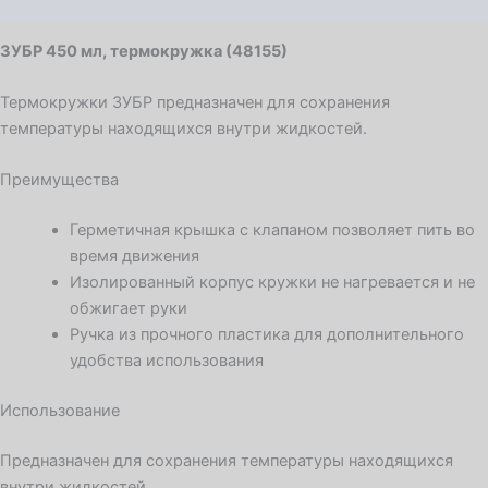
Детали
ЗУБР 450 мл, термокружка (48155)
Термокружки ЗУБР предназначен для сохранения
температуры находящихся внутри жидкостей.
Преимущества
Герметичная крышка с клапаном позволяет пить во
время движения
Изолированный корпус кружки не нагревается и не
обжигает руки
Ручка из прочного пластика для дополнительного
удобства использования
Использование
Предназначен для сохранения температуры находящихся
внутри жидкостей.