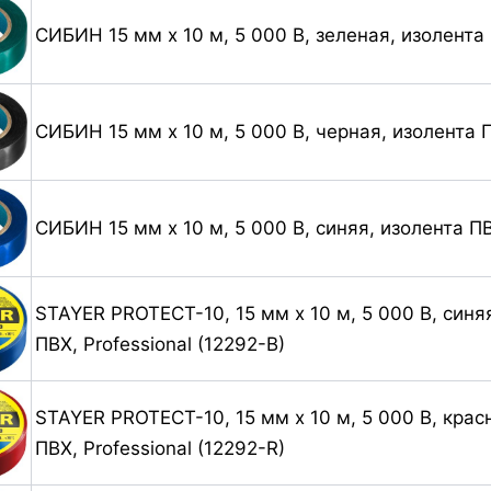
СИБИН 15 мм х 10 м, 5 000 В, зеленая, изолента
СИБИН 15 мм х 10 м, 5 000 В, черная, изолента 
СИБИН 15 мм х 10 м, 5 000 В, синяя, изолента ПВ
STAYER PROTECT-10, 15 мм х 10 м, 5 000 В, синя
ПВХ, Professional (12292-B)
STAYER PROTECT-10, 15 мм х 10 м, 5 000 В, крас
ПВХ, Professional (12292-R)