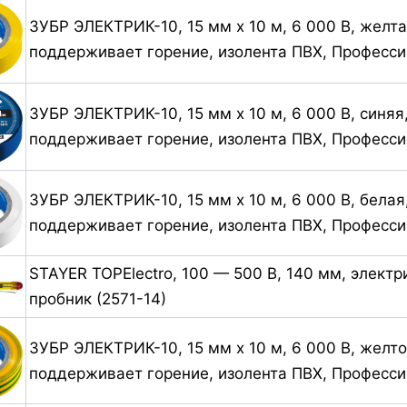
ЗУБР ЭЛЕКТРИК-10, 15 мм х 10 м, 6 000 В, желта
поддерживает горение, изолента ПВХ, Професси
ЗУБР ЭЛЕКТРИК-10, 15 мм х 10 м, 6 000 В, синяя
поддерживает горение, изолента ПВХ, Професси
ЗУБР ЭЛЕКТРИК-10, 15 мм х 10 м, 6 000 В, белая
поддерживает горение, изолента ПВХ, Професси
STAYER TOPElectro, 100 — 500 В, 140 мм, электр
пробник (2571-14)
ЗУБР ЭЛЕКТРИК-10, 15 мм х 10 м, 6 000 В, желто
поддерживает горение, изолента ПВХ, Професси