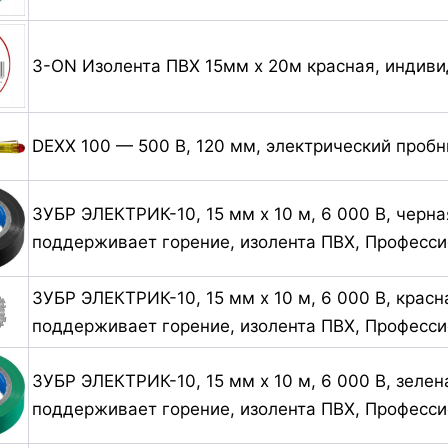
3-ON Изолента ПВХ 15мм х 20м красная, индиви
DEXX 100 — 500 В, 120 мм, электрический пробн
ЗУБР ЭЛЕКТРИК-10, 15 мм х 10 м, 6 000 В, черна
поддерживает горение, изолента ПВХ, Професси
ЗУБР ЭЛЕКТРИК-10, 15 мм х 10 м, 6 000 В, красн
поддерживает горение, изолента ПВХ, Професси
ЗУБР ЭЛЕКТРИК-10, 15 мм х 10 м, 6 000 В, зелен
поддерживает горение, изолента ПВХ, Професси