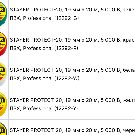
STAYER PROTECT-20, 19 мм х 20 м, 5 000 В, зеле
ПВХ, Professional (12292-G)
STAYER PROTECT-20, 19 мм х 20 м, 5 000 В, крас
ПВХ, Professional (12292-R)
STAYER PROTECT-20, 19 мм х 20 м, 5 000 В, бела
ПВХ, Professional (12292-W)
STAYER PROTECT-20, 19 мм х 20 м, 5 000 В, желт
ПВХ, Professional (12292-Y)
STAYER PROTECT-20, 19 мм х 20 м, 5 000 В, черн