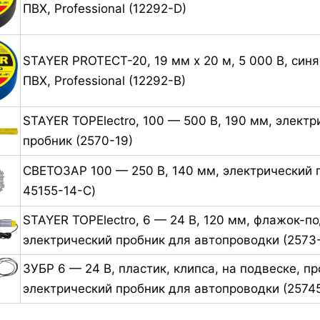
ПВХ, Professional (12292-D)
STAYER PROTECT-20, 19 мм х 20 м, 5 000 В, синя
ПВХ, Professional (12292-B)
STAYER TOPElectro, 100 — 500 В, 190 мм, электр
пробник (2570-19)
СВЕТОЗАР 100 — 250 В, 140 мм, электрический 
45155-14-C)
STAYER TOPElectro, 6 — 24 В, 120 мм, флажок-по
электрический пробник для автопроводки (2573
ЗУБР 6 — 24 В, пластик, клипса, на подвеске, пр
электрический пробник для автопроводки (2574