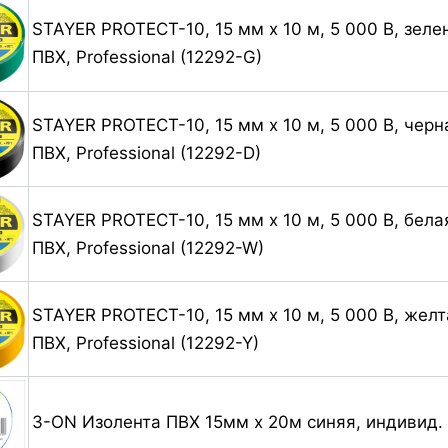
STAYER PROTECT-10, 15 мм х 10 м, 5 000 В, зеле
ПВХ, Professional (12292-G)
STAYER PROTECT-10, 15 мм х 10 м, 5 000 В, черн
ПВХ, Professional (12292-D)
STAYER PROTECT-10, 15 мм х 10 м, 5 000 В, бела
ПВХ, Professional (12292-W)
STAYER PROTECT-10, 15 мм х 10 м, 5 000 В, желт
ПВХ, Professional (12292-Y)
3-ON Изолента ПВХ 15мм х 20м синяя, индивид.