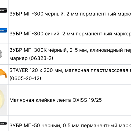
ЗУБР МП-300 черный, 2 мм перманентный марке
ЗУБР МП-300 синий, 2 мм перманентный маркер
ЗУБР МП-300К чёрный, 2-5 мм, клиновидный п
маркер (06323-2)
STAYER 120 х 200 мм, малярная пластмассовая 
(0605-20-12)
Малярная клейкая лента OXISS 19/25
ЗУБР МП-50 черный, 0.5 мм перманентный марк