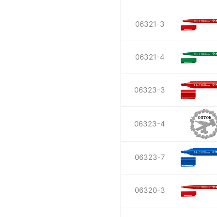
06321-3
06321-4
06323-3
06323-4
06323-7
06320-3