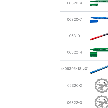
06320-4
06320-7
06310
06322-4
4-06305-18_z01
06320-2
06322-3