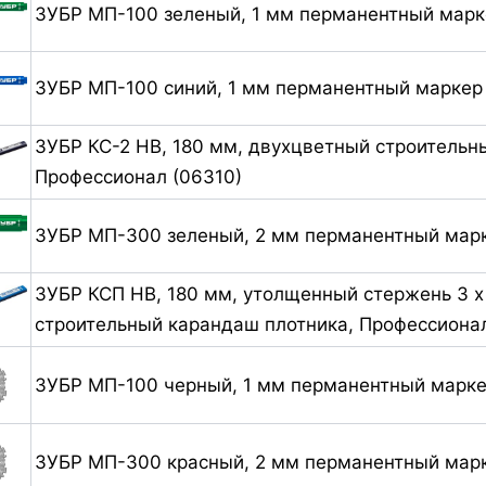
ЗУБР МП-100 зеленый, 1 мм перманентный марк
ЗУБР МП-100 синий, 1 мм перманентный маркер
ЗУБР КС-2 HB, 180 мм, двухцветный строительн
Профессионал (06310)
ЗУБР МП-300 зеленый, 2 мм перманентный марк
ЗУБР КСП HB, 180 мм, утолщенный стержень 3 х
строительный карандаш плотника, Профессионал
ЗУБР МП-100 черный, 1 мм перманентный марке
ЗУБР МП-300 красный, 2 мм перманентный марк