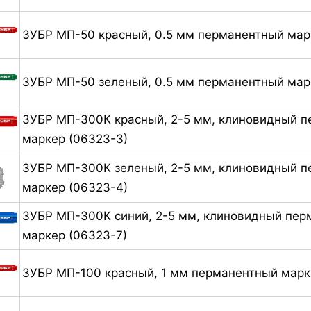
ЗУБР МП-50 красный, 0.5 мм перманентный мар
ЗУБР МП-50 зеленый, 0.5 мм перманентный мар
ЗУБР МП-300К красный, 2-5 мм, клиновидный 
маркер (06323-3)
ЗУБР МП-300К зеленый, 2-5 мм, клиновидный 
маркер (06323-4)
ЗУБР МП-300К синий, 2-5 мм, клиновидный пер
маркер (06323-7)
ЗУБР МП-100 красный, 1 мм перманентный марк