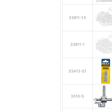
33811-1.5
33811-1
33413-S1
3310-S