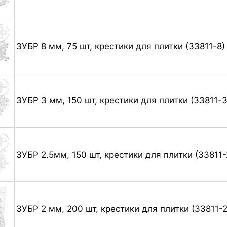
ЗУБР 8 мм, 75 шт, крестики для плитки (33811-8)
ЗУБР 3 мм, 150 шт, крестики для плитки (33811-3
ЗУБР 2.5мм, 150 шт, крестики для плитки (33811-
ЗУБР 2 мм, 200 шт, крестики для плитки (33811-2