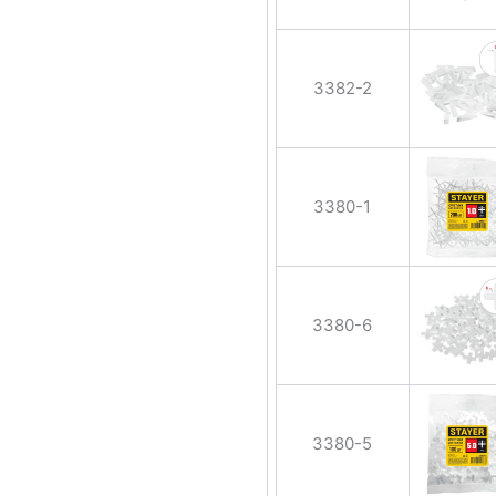
3382-2
3380-1
3380-6
3380-5