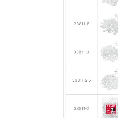
33811-8
33811-3
33811-2.5
33811-2