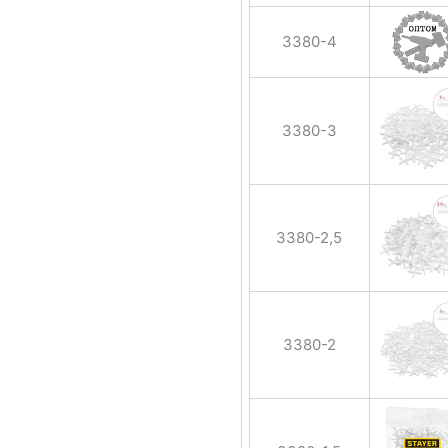
3380-4
3380-3
3380-2,5
3380-2