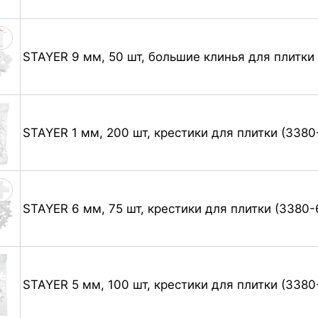
STAYER 9 мм, 50 шт, большие клинья для плитки 
STAYER 1 мм, 200 шт, крестики для плитки (3380
STAYER 6 мм, 75 шт, крестики для плитки (3380-
STAYER 5 мм, 100 шт, крестики для плитки (3380