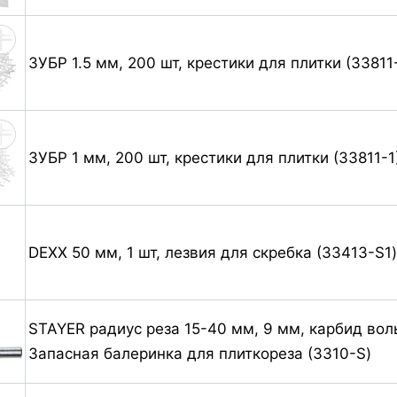
ЗУБР 1.5 мм, 200 шт, крестики для плитки (33811-
ЗУБР 1 мм, 200 шт, крестики для плитки (33811-1
DEXX 50 мм, 1 шт, лезвия для скребка (33413-S1)
STAYER радиус реза 15-40 мм, 9 мм, карбид вол
Запасная балеринка для плиткореза (3310-S)