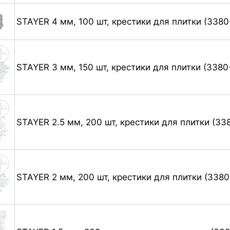
STAYER 4 мм, 100 шт, крестики для плитки (3380
STAYER 3 мм, 150 шт, крестики для плитки (3380
STAYER 2.5 мм, 200 шт, крестики для плитки (338
STAYER 2 мм, 200 шт, крестики для плитки (3380