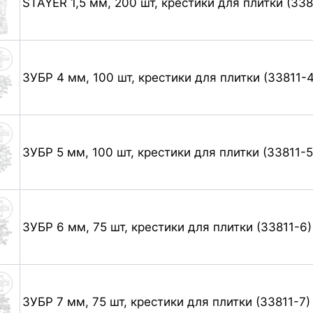
STAYER 1,5 мм, 200 шт, крестики для плитки (338
ЗУБР 4 мм, 100 шт, крестики для плитки (33811-4
ЗУБР 5 мм, 100 шт, крестики для плитки (33811-5
ЗУБР 6 мм, 75 шт, крестики для плитки (33811-6)
ЗУБР 7 мм, 75 шт, крестики для плитки (33811-7)