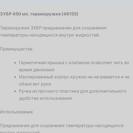
Детали
ЗУБР 450 мл, термокружка (48155)
Термокружки ЗУБР предназначен для сохранения
температуры находящихся внутри жидкостей.
Преимущества
Герметичная крышка с клапаном позволяет пить во
время движения
Изолированный корпус кружки не нагревается и не
обжигает руки
Ручка из прочного пластика для дополнительного
удобства использования
Использование
Предназначен для сохранения температуры находящихся
внутри жидкостей.