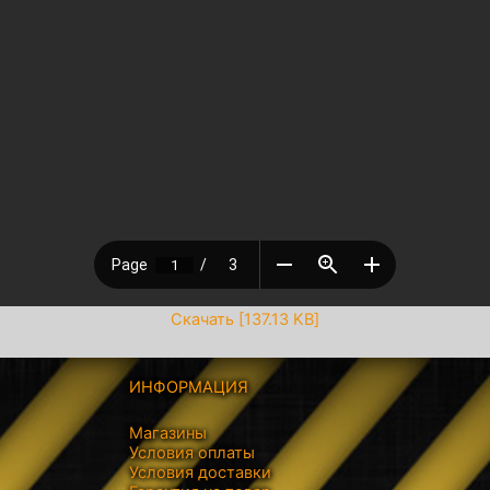
Скачать [137.13 KB]
ИНФОРМАЦИЯ
Магазины
Условия оплаты
Условия доставки